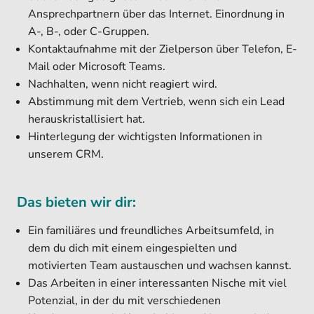
Ansprechpartnern über das Internet. Einordnung in
A-, B-, oder C-Gruppen.
Kontaktaufnahme mit der Zielperson über Telefon, E-
Mail oder Microsoft Teams.
Nachhalten, wenn nicht reagiert wird.
Abstimmung mit dem Vertrieb, wenn sich ein Lead
herauskristallisiert hat.
Hinterlegung der wichtigsten Informationen in
unserem CRM.
Das bieten wir dir:
Ein familiäres und freundliches Arbeitsumfeld, in
dem du dich mit einem eingespielten und
motivierten Team austauschen und wachsen kannst.
Das Arbeiten in einer interessanten Nische mit viel
Potenzial, in der du mit verschiedenen