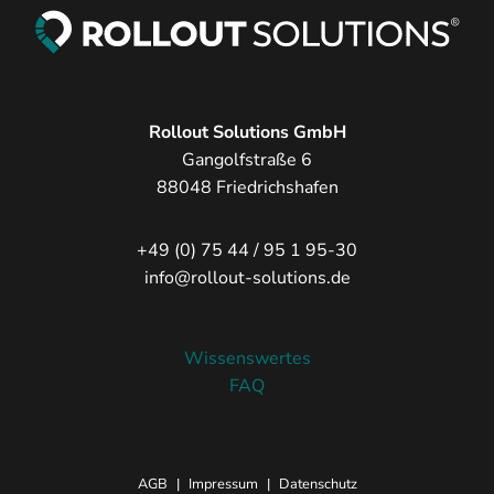
Rollout Solutions GmbH
Gangolfstraße 6
88048 Friedrichshafen
+49 (0) 75 44 / 95 1 95-30
info@rollout-solutions.de
Wissenswertes
FAQ
AGB
|
Impressum
|
Datenschutz