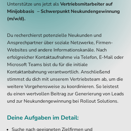
Unterstütze uns jetzt als
Vertriebsmitarbeiter auf
Minijobbasis – Schwerpunkt Neukundengewinnung
(m/w/d).
Du recherchierst potenzielle Neukunden und
Ansprechpartner über soziale Netzwerke, Firmen-
Websites und andere Informationskanäle. Nach
erfolgreicher Kontaktaufnahme via Telefon, E-Mail oder
Microsoft Teams bist du für die initiale
Kontaktanbahnung verantwortlich. Anschließend
stimmst du dich mit unserem Vertriebsteam ab, um die
weitere Vorgehensweise zu koordinieren. So leistest
du einen wertvollen Beitrag zur Generierung von Leads
und zur Neukundengewinnung bei Rollout Solutions.
Deine Aufgaben im Detail:
Suche nach geeigneten Zielfirmen und