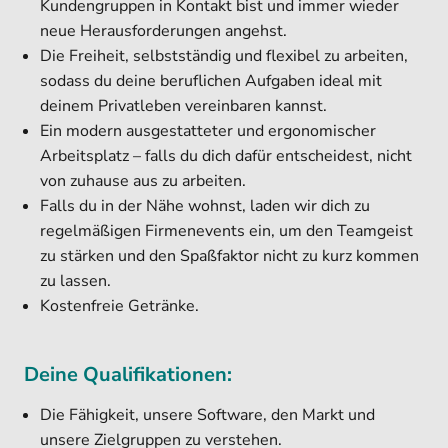
Kundengruppen in Kontakt bist und immer wieder
neue Herausforderungen angehst.
Die Freiheit, selbstständig und flexibel zu arbeiten,
sodass du deine beruflichen Aufgaben ideal mit
deinem Privatleben vereinbaren kannst.
Ein modern ausgestatteter und ergonomischer
Arbeitsplatz – falls du dich dafür entscheidest, nicht
von zuhause aus zu arbeiten.
Falls du in der Nähe wohnst, laden wir dich zu
regelmäßigen Firmenevents ein, um den Teamgeist
zu stärken und den Spaßfaktor nicht zu kurz kommen
zu lassen.
Kostenfreie Getränke.
Deine Qualifikationen:
Die Fähigkeit, unsere Software, den Markt und
unsere Zielgruppen zu verstehen.