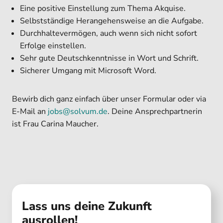
Eine positive Einstellung zum Thema Akquise.
Selbstständige Herangehensweise an die Aufgabe.
Durchhaltevermögen, auch wenn sich nicht sofort
Erfolge einstellen.
Sehr gute Deutschkenntnisse in Wort und Schrift.
Sicherer Umgang mit Microsoft Word.
Bewirb dich ganz einfach über unser Formular oder via
E-Mail an
jobs@solvum.de
. Deine Ansprechpartnerin
ist Frau Carina Maucher.
Lass uns deine Zukunft
ausrollen!