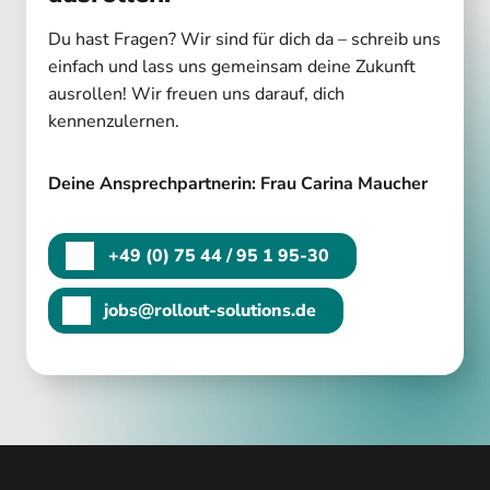
Du hast Fragen? Wir sind für dich da – schreib uns
einfach und lass uns gemeinsam deine Zukunft
ausrollen! Wir freuen uns darauf, dich
kennenzulernen.
Deine Ansprechpartnerin: Frau Carina Maucher
+49 (0) 75 44 / 95 1 95-30
jobs@rollout-solutions.de