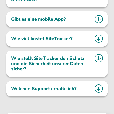
Gibt es eine mobile App?
Wie viel kostet SiteTracker?
Wie stellt SiteTracker den Schutz
und die Sicherheit unserer Daten
sicher?
Welchen Support erhalte ich?