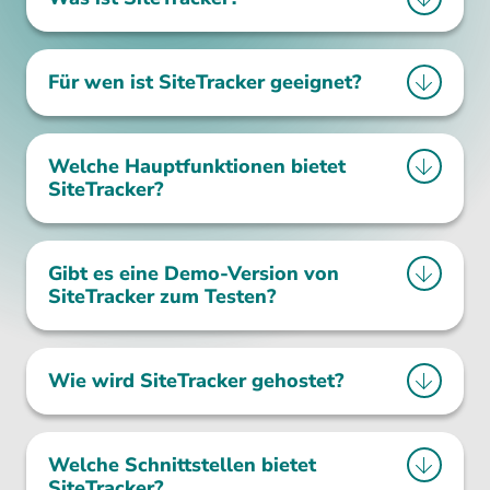
Für wen ist SiteTracker geeignet?
Welche Hauptfunktionen bietet
SiteTracker?
Gibt es eine Demo-Version von
SiteTracker zum Testen?
Wie wird SiteTracker gehostet?
Welche Schnittstellen bietet
SiteTracker?