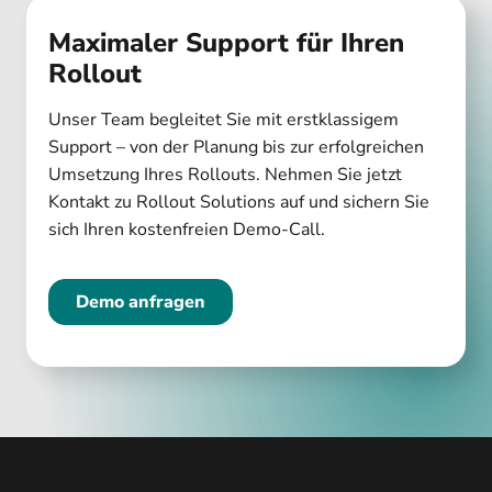
Maximaler Support für Ihren
Rollout
Unser Team begleitet Sie mit erstklassigem
Support – von der Planung bis zur erfolgreichen
Umsetzung Ihres Rollouts. Nehmen Sie jetzt
Kontakt zu Rollout Solutions auf und sichern Sie
sich Ihren kostenfreien Demo-Call.
Demo anfragen