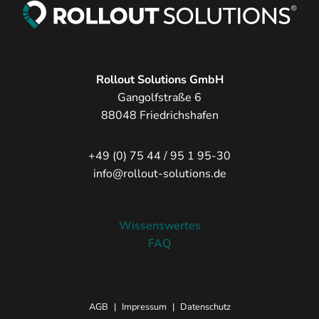
Rollout Solutions GmbH
Gangolfstraße 6
88048 Friedrichshafen
+49 (0) 75 44 / 95 1 95-30
info@rollout-solutions.de
Wissenswertes
FAQ
AGB
|
Impressum
|
Datenschutz