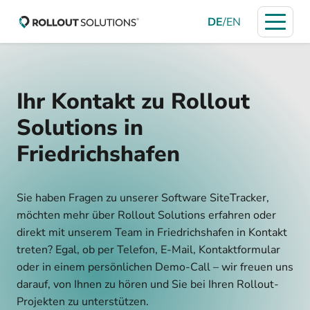
DE
/
EN
Ihr Kontakt zu Rollout
Solutions in
Friedrichshafen
Sie haben Fragen zu unserer Software SiteTracker,
möchten mehr über Rollout Solutions erfahren oder
direkt mit unserem Team in Friedrichshafen in Kontakt
treten? Egal, ob per Telefon, E-Mail, Kontaktformular
oder in einem persönlichen Demo-Call – wir freuen uns
darauf, von Ihnen zu hören und Sie bei Ihren Rollout-
Projekten zu unterstützen.