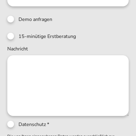
Demo anfragen
15-minütige Erstberatung
Nachricht
Datenschutz
*