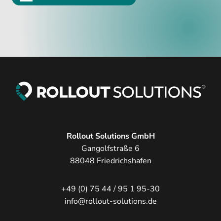
Rollout Solutions GmbH
Gangolfstraße 6
88048 Friedrichshafen
+49 (0) 75 44 / 95 1 95-30
info@rollout-solutions.de