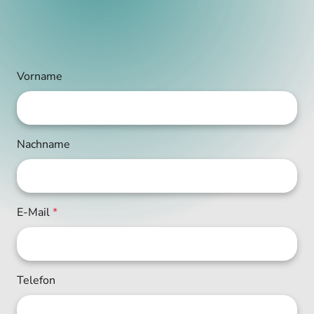
Vorname
Nachname
E-Mail
*
Telefon