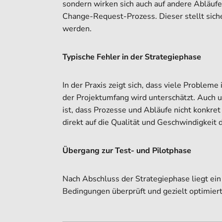
sondern wirken sich auch auf andere Abläufe,
Change-Request-Prozess. Dieser stellt siche
werden.
Typische Fehler in der Strategiephase
In der Praxis zeigt sich, dass viele Problem
der Projektumfang wird unterschätzt. Auch u
ist, dass Prozesse und Abläufe nicht konkre
direkt auf die Qualität und Geschwindigkeit 
Übergang zur Test- und Pilotphase
Nach Abschluss der Strategiephase liegt ein
Bedingungen überprüft und gezielt optimiert