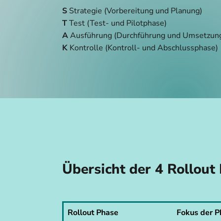
S
Strategie (Vorbereitung und Planung)
T
Test (Test- und Pilotphase)
A
Ausführung (Durchführung und Umsetzun
K
Kontrolle (Kontroll- und Abschlussphase)
Übersicht der 4 Rollout
Rollout Phase
Fokus der P