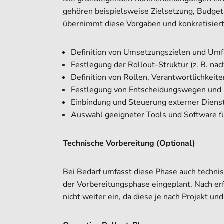
gehören beispielsweise Zielsetzung, Budget
übernimmt diese Vorgaben und konkretisiert
Definition von Umsetzungszielen und Umf
Festlegung der Rollout-Struktur (z. B. na
Definition von Rollen, Verantwortlichkeit
Festlegung von Entscheidungswegen und 
Einbindung und Steuerung externer Dienstle
Auswahl geeigneter Tools und Software fü
Technische Vorbereitung (Optional)
Bei Bedarf umfasst diese Phase auch techni
der Vorbereitungsphase eingeplant. Nach er
nicht weiter ein, da diese je nach Projekt un