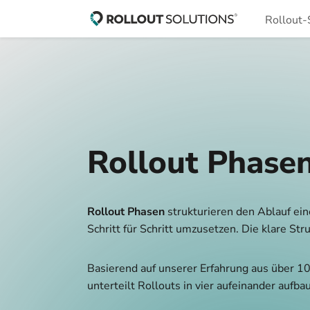
Rollout-
Rollout Phasen
Rollout Phasen
strukturieren den Ablauf ein
Schritt für Schritt umzusetzen. Die klare St
Basierend auf unserer Erfahrung aus über 1
unterteilt Rollouts in vier aufeinander auf