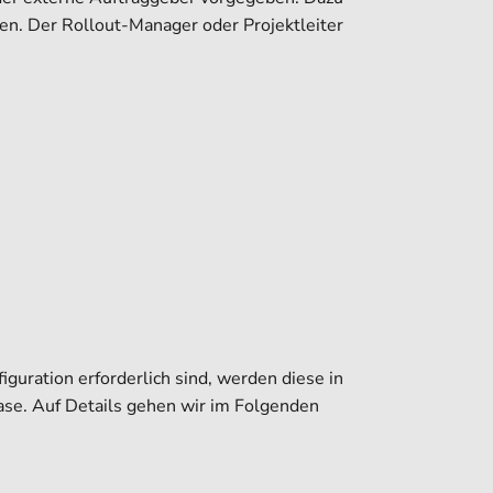
en. Der Rollout-Manager oder Projektleiter
uration erforderlich sind, werden diese in
ase. Auf Details gehen wir im Folgenden