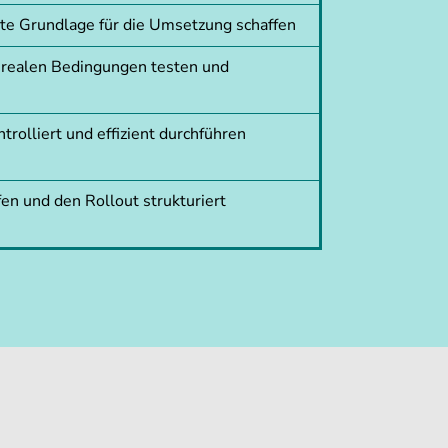
rte Grundlage für die Umsetzung schaffen
 realen Bedingungen testen und
trolliert und effizient durchführen
en und den Rollout strukturiert