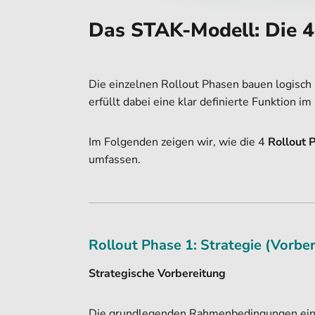
Das STAK-Modell: Die 4
Die einzelnen Rollout Phasen bauen logisch
erfüllt dabei eine klar definierte Funktion im
Im Folgenden zeigen wir, wie die 4
Rollout 
umfassen.
Rollout Phase 1: Strategie (Vorbe
Strategische Vorbereitung
Die grundlegenden Rahmenbedingungen eines