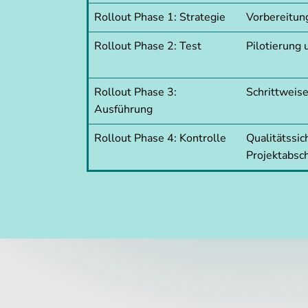
Rollout Phase 1: Strategie
Vorbereitun
Rollout Phase 2: Test
Pilotierung
Rollout Phase 3:
Schrittweis
Ausführung
Rollout Phase 4: Kontrolle
Qualitätssi
Projektabsc